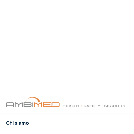
Chi siamo