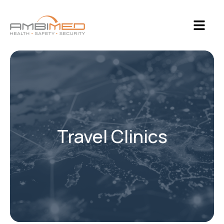
Travel Clinics