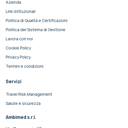
Azienda
Link istituzionali
Politica di Qualità e Certificazioni
Politica del Sistema di Gestione
Lavora con noi
Cookie Policy
Privacy Policy
Termini e condizioni
Servizi
Travel Risk Management
Salute e sicurezza
Ambimed s.r.l.