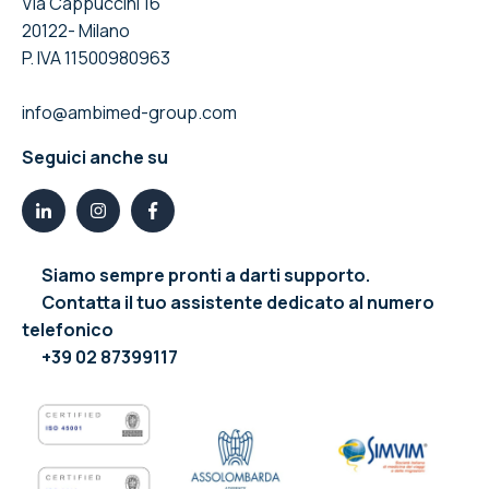
Via Cappuccini 16
20122- Milano
P. IVA 11500980963
info@ambimed-group.com
Seguici anche su
Siamo sempre pronti a darti supporto.
Contatta il tuo assistente dedicato al numero
telefonico
+39 02 87399117