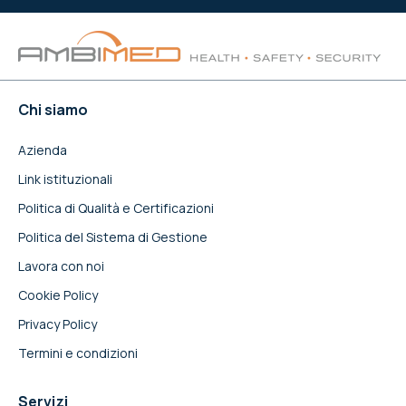
Chi siamo
Azienda
Link istituzionali
Politica di Qualità e Certificazioni
Politica del Sistema di Gestione
Lavora con noi
Cookie Policy
Privacy Policy
Termini e condizioni
Servizi