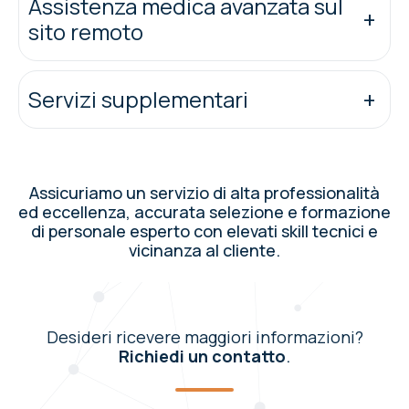
Assistenza medica avanzata sul
sito remoto
Servizi supplementari
Assicuriamo un servizio di alta professionalità
ed eccellenza, accurata selezione e formazione
di personale esperto con elevati skill tecnici e
vicinanza al cliente.
Desideri ricevere maggiori informazioni?
Richiedi un contatto
.