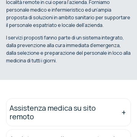
località remote in cui opera l’azienda. Forniamo
personale medico e infermieristico ed un’ampia
proposta di soluzioni in ambito sanitario per supportare
il personale espatriato e locale dell’azienda.
I servizi proposti fanno parte di un sistema integrato,
dalla prevenzione alla cura immediata d’emergenza,
dalla selezione e preparazione del personale in loco alla
medicina di tutti i giorni.
Assistenza medica su sito
remoto