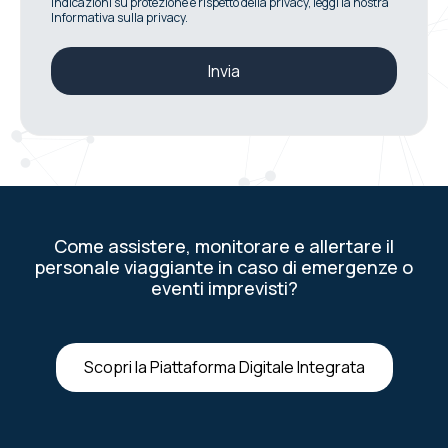
indicazioni su protezione e rispetto della privacy, leggi la nostra
Informativa sulla privacy.
Come assistere, monitorare e allertare il
personale viaggiante in caso di emergenze o
eventi imprevisti?
Scopri la Piattaforma Digitale Integrata