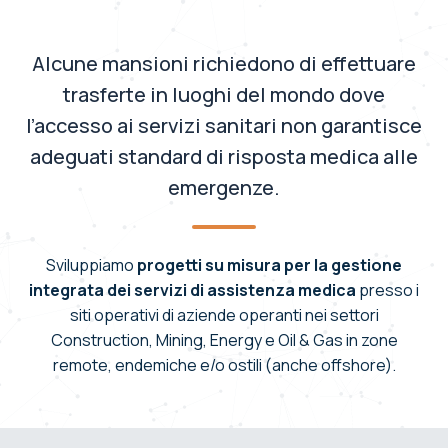
Alcune mansioni richiedono di effettuare
trasferte in luoghi del mondo dove
l’accesso ai servizi sanitari non garantisce
adeguati standard di risposta medica alle
emergenze.
Sviluppiamo
progetti su misura per la gestione
integrata dei servizi di assistenza medica
presso i
siti operativi di aziende operanti nei settori
Construction, Mining, Energy e Oil & Gas in zone
remote, endemiche e/o ostili (anche offshore).