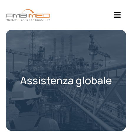
Assistenza globale