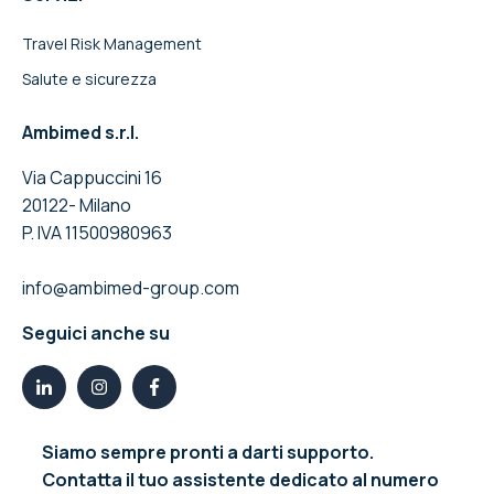
Travel Risk Management
Salute e sicurezza
Ambimed s.r.l.
Via Cappuccini 16
20122- Milano
P. IVA 11500980963
info@ambimed-group.com
Seguici anche su
Siamo sempre pronti a darti supporto.
Contatta il tuo assistente dedicato al numero