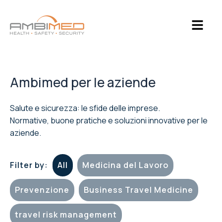
Ambimed per le aziende
Salute e sicurezza: le sfide delle imprese.
Normative, buone pratiche e soluzioni innovative per le
aziende.
Filter by:
All
Medicina del Lavoro
Prevenzione
Business Travel Medicine
travel risk management