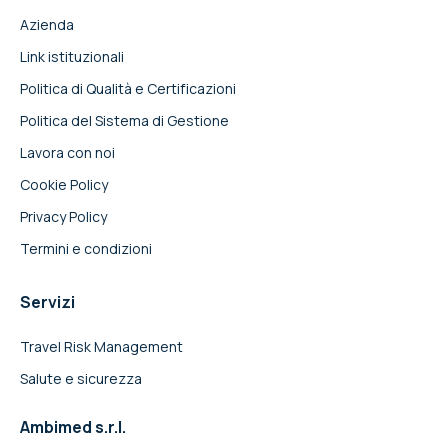
Azienda
Link istituzionali
Politica di Qualità e Certificazioni
Politica del Sistema di Gestione
Lavora con noi
Cookie Policy
Privacy Policy
Termini e condizioni
Servizi
Travel Risk Management
Salute e sicurezza
Ambimed s.r.l.