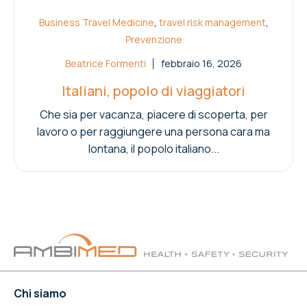
,
,
Business Travel Medicine
travel risk management
Prevenzione
Beatrice Formenti
febbraio 16, 2026
Italiani, popolo di viaggiatori
Che sia per vacanza, piacere di scoperta, per
lavoro o per raggiungere una persona cara ma
lontana, il popolo italiano...
Chi siamo