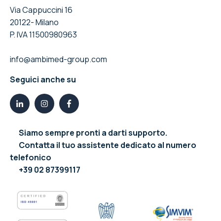
Via Cappuccini 16
20122- Milano
P. IVA 11500980963
info@ambimed-group.com
Seguici anche su
Siamo sempre pronti a darti supporto.
Contatta il tuo assistente dedicato al numero
telefonico
+39 02 87399117