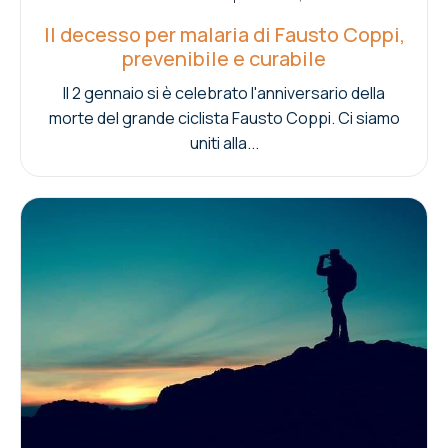
Il decesso per malaria di Fausto Coppi,
prevenibile e curabile
Il 2 gennaio si è celebrato l'anniversario della
morte del grande ciclista Fausto Coppi. Ci siamo
uniti alla...