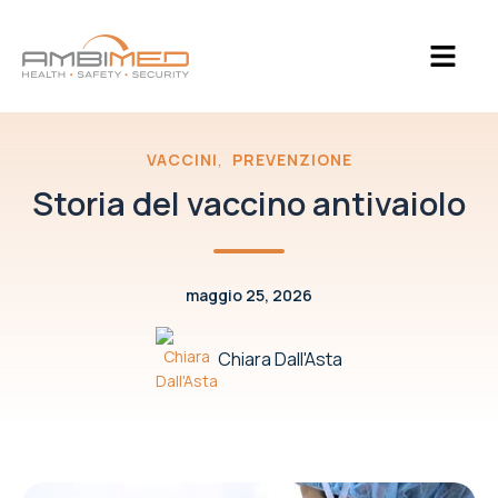
,
VACCINI
PREVENZIONE
Storia del vaccino antivaiolo
maggio 25, 2026
Chiara Dall'Asta