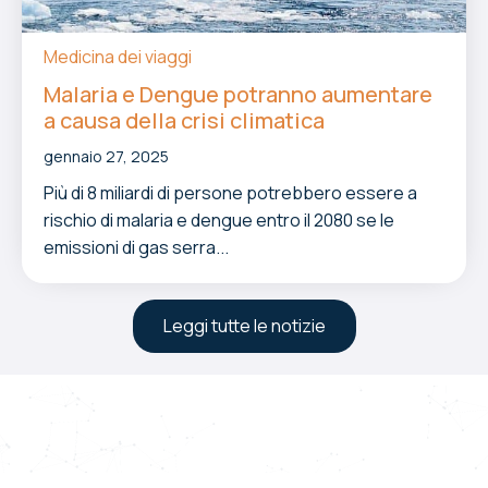
Medicina dei viaggi
Malaria e Dengue potranno aumentare
a causa della crisi climatica
gennaio 27, 2025
Più di 8 miliardi di persone potrebbero essere a
rischio di malaria e dengue entro il 2080 se le
emissioni di gas serra...
Leggi tutte le notizie