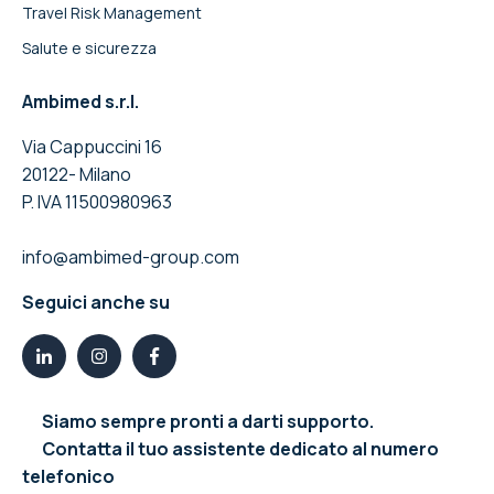
Travel Risk Management
Salute e sicurezza
Ambimed s.r.l.
Via Cappuccini 16
20122- Milano
P. IVA 11500980963
info@ambimed-group.com
Seguici anche su
Siamo sempre pronti a darti supporto.
Contatta il tuo assistente dedicato al numero
telefonico