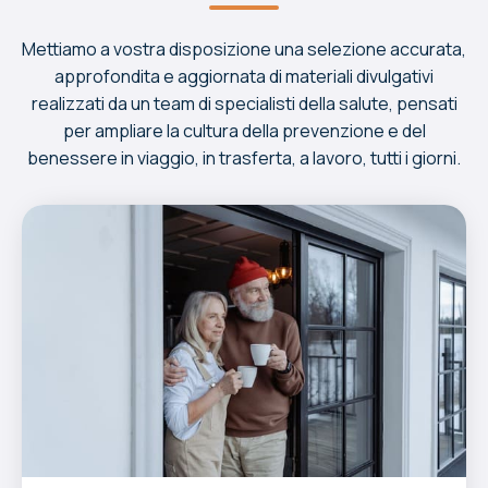
Mettiamo a vostra disposizione una selezione accurata,
approfondita e aggiornata di materiali divulgativi
realizzati da un team di specialisti della salute, pensati
per ampliare la cultura della prevenzione e del
benessere in viaggio, in trasferta, a lavoro, tutti i giorni.