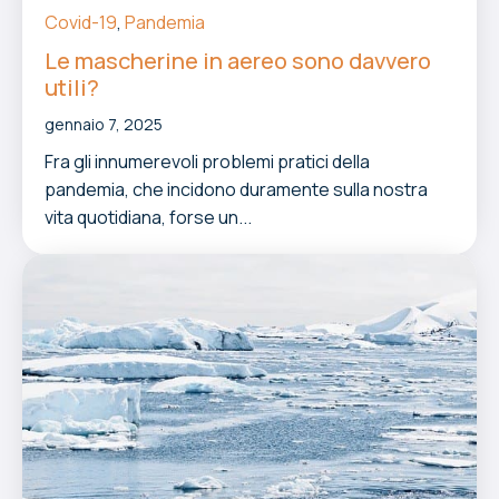
Covid-19
,
Pandemia
Le mascherine in aereo sono davvero
utili?
gennaio 7, 2025
Fra gli innumerevoli problemi pratici della
pandemia, che incidono duramente sulla nostra
vita quotidiana, forse un...