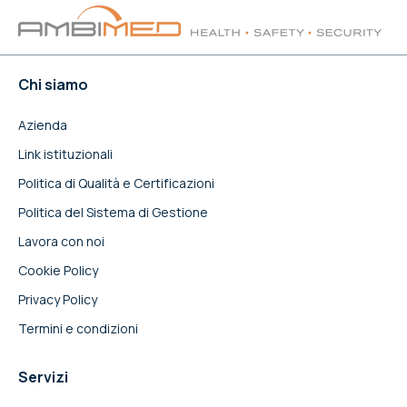
Chi siamo
Azienda
Link istituzionali
Politica di Qualità e Certificazioni
Politica del Sistema di Gestione
Lavora con noi
Cookie Policy
Privacy Policy
Termini e condizioni
Servizi