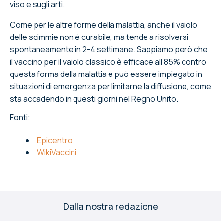
viso e sugli arti.
Come per le altre forme della malattia, anche il vaiolo
delle scimmie non è curabile, ma tende a risolversi
spontaneamente in 2-4 settimane. Sappiamo però che
il vaccino per il vaiolo classico è efficace all’85% contro
questa forma della malattia e può essere impiegato in
situazioni di emergenza per limitarne la diffusione, come
sta accadendo in questi giorni nel Regno Unito.
Fonti:
Epicentro
WikiVaccini
Dalla nostra redazione